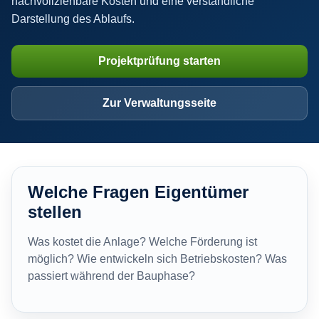
nachvollziehbare Kosten und eine verständliche
Darstellung des Ablaufs.
Projektprüfung starten
Zur Verwaltungsseite
Welche Fragen Eigentümer
stellen
Was kostet die Anlage? Welche Förderung ist
möglich? Wie entwickeln sich Betriebskosten? Was
passiert während der Bauphase?