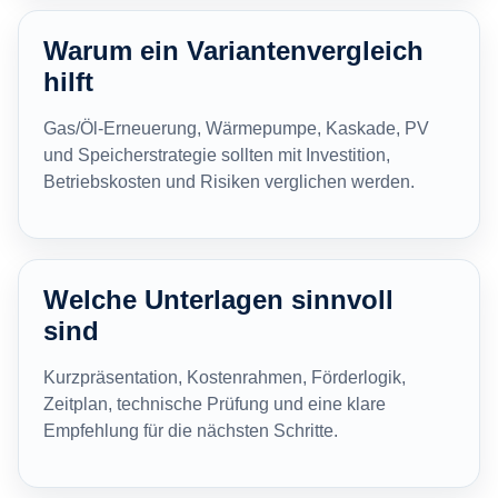
Warum ein Variantenvergleich
hilft
Gas/Öl-Erneuerung, Wärmepumpe, Kaskade, PV
und Speicherstrategie sollten mit Investition,
Betriebskosten und Risiken verglichen werden.
Welche Unterlagen sinnvoll
sind
Kurzpräsentation, Kostenrahmen, Förderlogik,
Zeitplan, technische Prüfung und eine klare
Empfehlung für die nächsten Schritte.