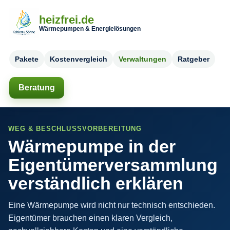
heizfrei.de
Wärmepumpen & Energielösungen
Pakete
Kostenvergleich
Verwaltungen
Ratgeber
Beratung
WEG & BESCHLUSSVORBEREITUNG
Wärmepumpe in der
Eigentümerversammlung
verständlich erklären
Eine Wärmepumpe wird nicht nur technisch entschieden.
Eigentümer brauchen einen klaren Vergleich,