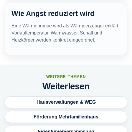
Wie Angst reduziert wird
Eine Wärmepumpe wird als Wärmeerzeuger erklärt.
Vorlauftemperatur, Warmwasser, Schall und
Heizkörper werden konkret eingeordnet.
WEITERE THEMEN
Weiterlesen
Hausverwaltungen & WEG
Förderung Mehrfamilienhaus
Eigentümerversammlung