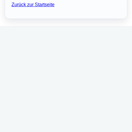
Zurück zur Startseite