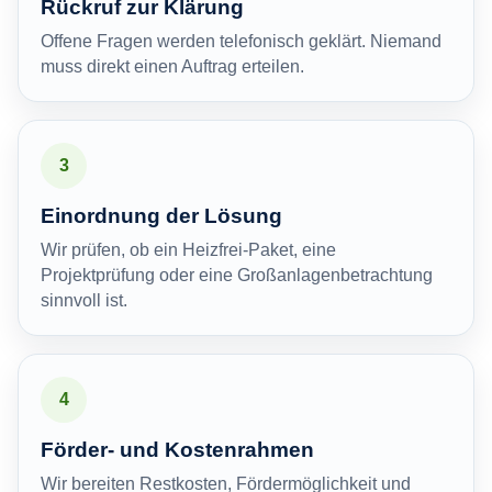
Rückruf zur Klärung
Offene Fragen werden telefonisch geklärt. Niemand
muss direkt einen Auftrag erteilen.
3
Einordnung der Lösung
Wir prüfen, ob ein Heizfrei-Paket, eine
Projektprüfung oder eine Großanlagenbetrachtung
sinnvoll ist.
4
Förder- und Kostenrahmen
Wir bereiten Restkosten, Fördermöglichkeit und