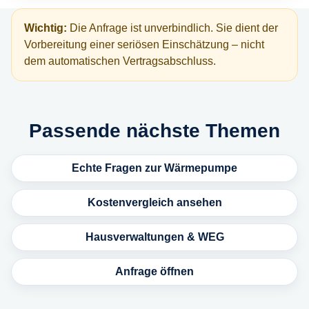
Wichtig:
Die Anfrage ist unverbindlich. Sie dient der
Vorbereitung einer seriösen Einschätzung – nicht
dem automatischen Vertragsabschluss.
Passende nächste Themen
Echte Fragen zur Wärmepumpe
Kostenvergleich ansehen
Hausverwaltungen & WEG
Anfrage öffnen