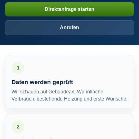
Direktanfrage starten
Anrufen
1
Daten werden geprüft
Wir schauen auf Gebäudeart, Wohnfläche,
Verbrauch, bestehende Heizung und erste Wünsche.
2