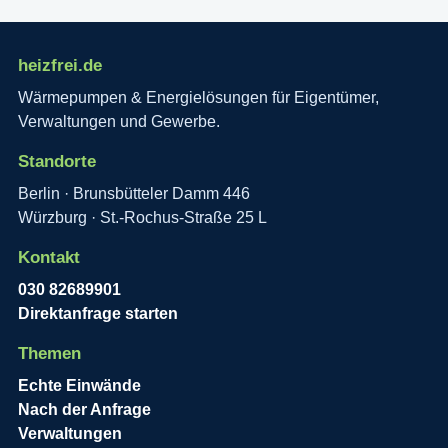
heizfrei.de
Wärmepumpen & Energielösungen für Eigentümer,
Verwaltungen und Gewerbe.
Standorte
Berlin · Brunsbütteler Damm 446
Würzburg · St.-Rochus-Straße 25 L
Kontakt
030 82689901
Direktanfrage starten
Themen
Echte Einwände
Nach der Anfrage
Verwaltungen