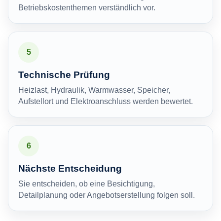
Betriebskostenthemen verständlich vor.
5
Technische Prüfung
Heizlast, Hydraulik, Warmwasser, Speicher,
Aufstellort und Elektroanschluss werden bewertet.
6
Nächste Entscheidung
Sie entscheiden, ob eine Besichtigung,
Detailplanung oder Angebotserstellung folgen soll.