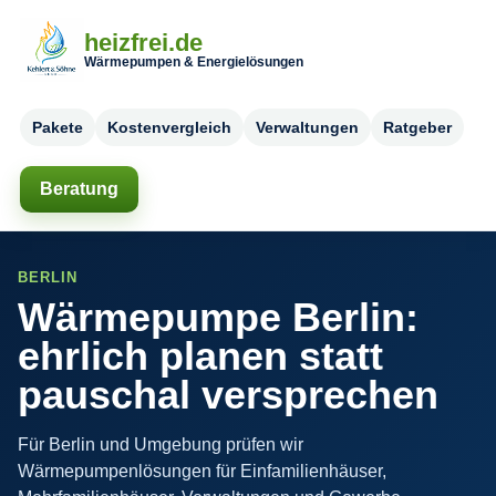
heizfrei.de
Wärmepumpen & Energielösungen
Pakete
Kostenvergleich
Verwaltungen
Ratgeber
Beratung
BERLIN
Wärmepumpe Berlin:
ehrlich planen statt
pauschal versprechen
Für Berlin und Umgebung prüfen wir
Wärmepumpenlösungen für Einfamilienhäuser,