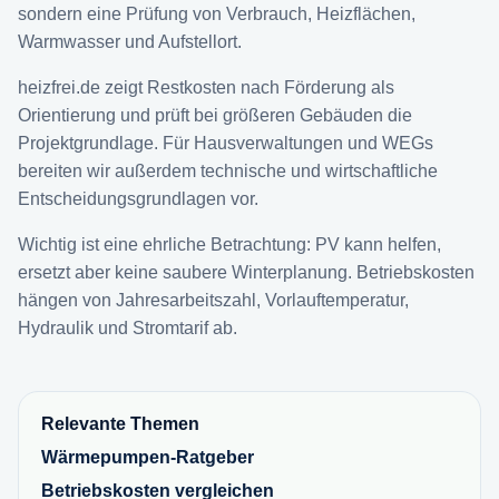
sondern eine Prüfung von Verbrauch, Heizflächen,
Warmwasser und Aufstellort.
heizfrei.de zeigt Restkosten nach Förderung als
Orientierung und prüft bei größeren Gebäuden die
Projektgrundlage. Für Hausverwaltungen und WEGs
bereiten wir außerdem technische und wirtschaftliche
Entscheidungsgrundlagen vor.
Wichtig ist eine ehrliche Betrachtung: PV kann helfen,
ersetzt aber keine saubere Winterplanung. Betriebskosten
hängen von Jahresarbeitszahl, Vorlauftemperatur,
Hydraulik und Stromtarif ab.
Relevante Themen
Wärmepumpen-Ratgeber
Betriebskosten vergleichen