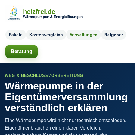
heizfrei.de
Wärmepumpen & Energielösungen
Pakete
Kostenvergleich
Verwaltungen
Ratgeber
Beratung
WEG & BESCHLUSSVORBEREITUNG
Wärmepumpe in der
Eigentümerversammlung
verständlich erklären
Eine Wärmepumpe wird nicht nur technisch entschieden.
Eigentümer brauchen einen klaren Vergleich,