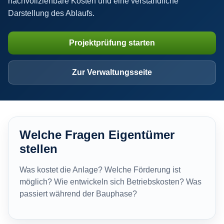
nachvollziehbare Kosten und eine verständliche
Darstellung des Ablaufs.
Projektprüfung starten
Zur Verwaltungsseite
Welche Fragen Eigentümer
stellen
Was kostet die Anlage? Welche Förderung ist
möglich? Wie entwickeln sich Betriebskosten? Was
passiert während der Bauphase?