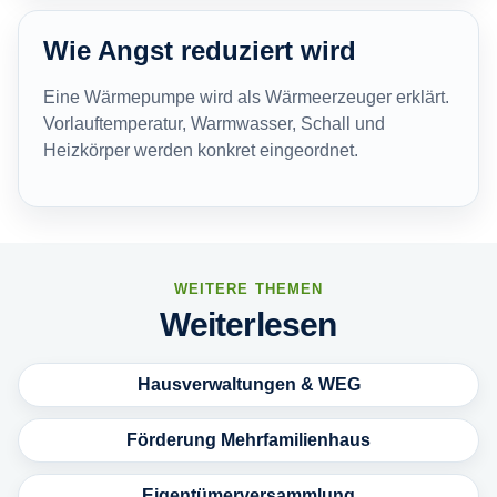
Wie Angst reduziert wird
Eine Wärmepumpe wird als Wärmeerzeuger erklärt.
Vorlauftemperatur, Warmwasser, Schall und
Heizkörper werden konkret eingeordnet.
WEITERE THEMEN
Weiterlesen
Hausverwaltungen & WEG
Förderung Mehrfamilienhaus
Eigentümerversammlung