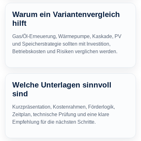
Warum ein Variantenvergleich
hilft
Gas/Öl-Erneuerung, Wärmepumpe, Kaskade, PV
und Speicherstrategie sollten mit Investition,
Betriebskosten und Risiken verglichen werden.
Welche Unterlagen sinnvoll
sind
Kurzpräsentation, Kostenrahmen, Förderlogik,
Zeitplan, technische Prüfung und eine klare
Empfehlung für die nächsten Schritte.